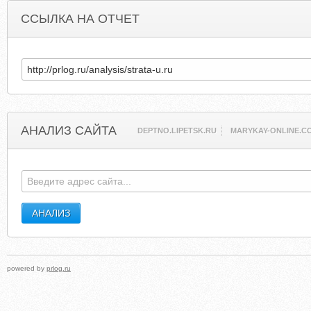
ССЫЛКА НА ОТЧЕТ
АНАЛИЗ САЙТА
DEPTNO.LIPETSK.RU
MARYKAY-ONLINE.C
powered by
prlog.ru