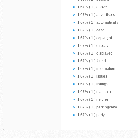
1.67% ( 1 ) above
1.67% ( 1 ) advertisers
1.67% ( 1 ) automatically
1.67% ( 1 ) case
1.67% ( 1 ) copyright
1.67% ( 1 ) directly
1.67% ( 1 ) displayed
1.67% ( 1 ) found
1.67% ( 1 ) information
1.67% ( 1 ) issues
1.67% ( 1 ) listings
1.67% ( 1 ) maintain
1.67% ( 1 ) neither
1.67% ( 1 ) parkingcrew
1.67% ( 1 ) party