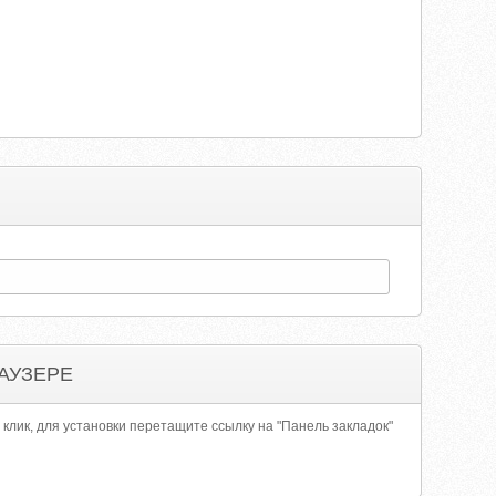
АУЗЕРЕ
 клик, для установки перетащите ссылку на "Панель закладок"