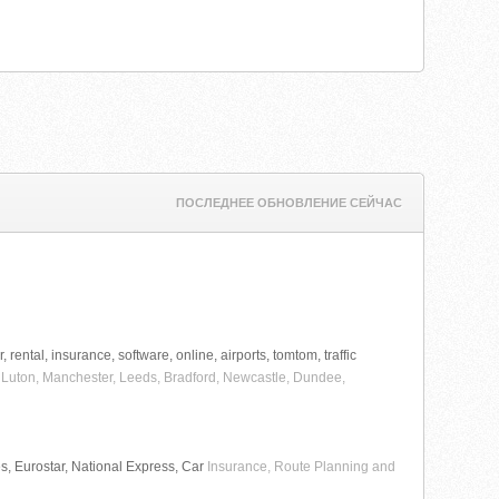
ПОСЛЕДНЕЕ ОБНОВЛЕНИЕ СЕЙЧАС
 rental, insurance, software, online, airports, tomtom, traffic
, Luton, Manchester, Leeds, Bradford, Newcastle, Dundee,
es, Eurostar, National Express, Car
Insurance, Route Planning and