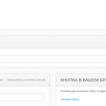
КНОПКА В ВАШЕМ БР
OM
DRAGERSOLUTIONS.COM.AR
Кнопка для анализа сайта в один
Анализ сайта