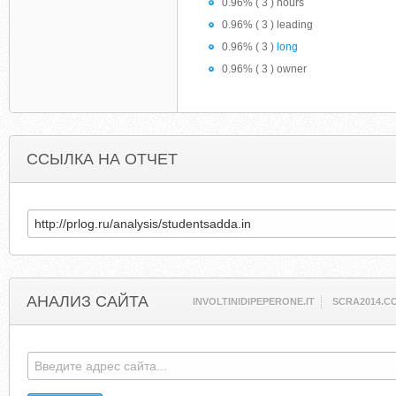
0.96% ( 3 ) hours
0.96% ( 3 ) leading
0.96% ( 3 )
long
0.96% ( 3 ) owner
ССЫЛКА НА ОТЧЕТ
АНАЛИЗ САЙТА
INVOLTINIDIPEPERONE.IT
SCRA2014.C