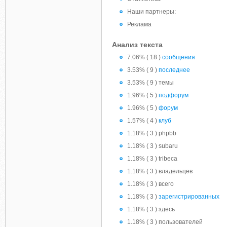
Наши партнеры:
Реклама
Анализ текста
7.06% ( 18 )
сообщения
3.53% ( 9 )
последнее
3.53% ( 9 ) темы
1.96% ( 5 )
подфорум
1.96% ( 5 )
форум
1.57% ( 4 )
клуб
1.18% ( 3 ) phpbb
1.18% ( 3 ) subaru
1.18% ( 3 ) tribeca
1.18% ( 3 ) владельцев
1.18% ( 3 ) всего
1.18% ( 3 )
зарегистрированных
1.18% ( 3 ) здесь
1.18% ( 3 ) пользователей