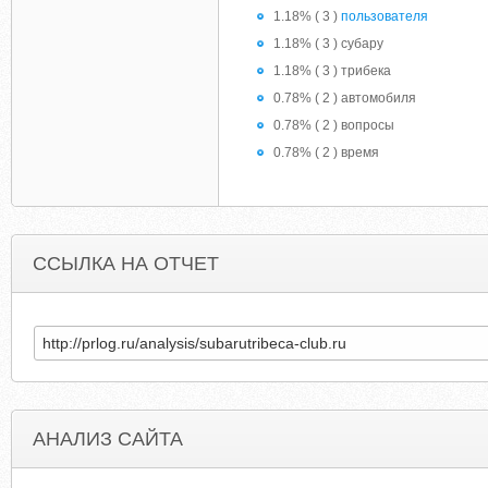
1.18% ( 3 )
пользователя
1.18% ( 3 ) субару
1.18% ( 3 ) трибека
0.78% ( 2 ) автомобиля
0.78% ( 2 ) вопросы
0.78% ( 2 ) время
ССЫЛКА НА ОТЧЕТ
АНАЛИЗ САЙТА