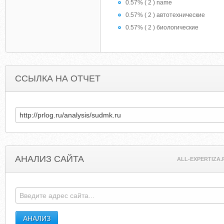
0.57% ( 2 ) name
0.57% ( 2 ) автотехнические
0.57% ( 2 ) биологические
ССЫЛКА НА ОТЧЕТ
АНАЛИЗ САЙТА
ALL-EXPERTIZA.