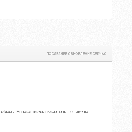
ПОСЛЕДНЕЕ ОБНОВЛЕНИЕ СЕЙЧАС
области. Мы гарантируем низкие цены, доставку на