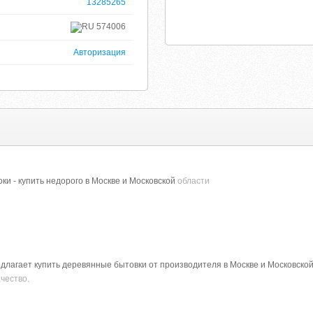
13285265
574006
Авторизация
ки - купить недорого в Москве и Московской
области
лагает купить деревянные бытовки от производителя в Москве и Московской 
чество.