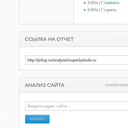
0.65% ( 7 )
комната
0.65% ( 7 ) купить
ССЫЛКА НА ОТЧЕТ
АНАЛИЗ САЙТА
FAHRNEYSPE