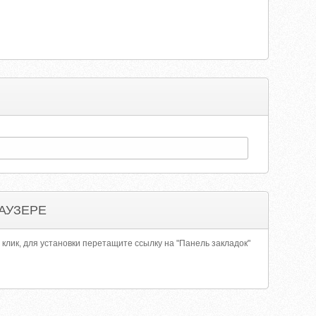
АУЗЕРЕ
 клик, для установки перетащите ссылку на "Панель закладок"