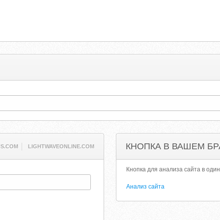
КНОПКА В ВАШЕМ БР
NS.COM
LIGHTWAVEONLINE.COM
Кнопка для анализа сайта в один
Анализ сайта