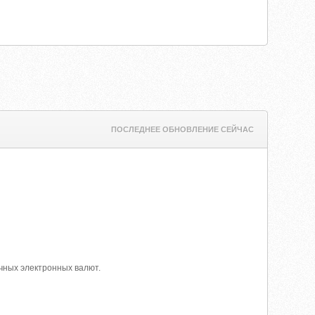
ПОСЛЕДНЕЕ ОБНОВЛЕНИЕ СЕЙЧАС
ичных электронных валют.