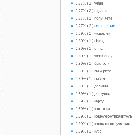
3.77% ( 2 ) wmid
3.77% ( 2 ) отдаёте
3.77% ( 2 ) получаете
3.77% ( 2 )
соглашение
1.89% ( 1 ) -кошелёк
1.89% ( 1 ) change
1.89% ( 1 ) e-mail
1.89% ( 1 ) webmoney
1.89% ( 1 ) быстрый
1.89% ( 1 ) выберите
1.89% ( 1 ) вывод
1.89% ( 1 ) должны
1.89% ( 1 ) доступно
1.89% ( 1 ) карту
1.89% ( 1 ) контакты
1.89% ( 1 ) кошелек-отправитель
1.89% ( 1 ) кошелек-получатель
1.89% ( 1 ) курс