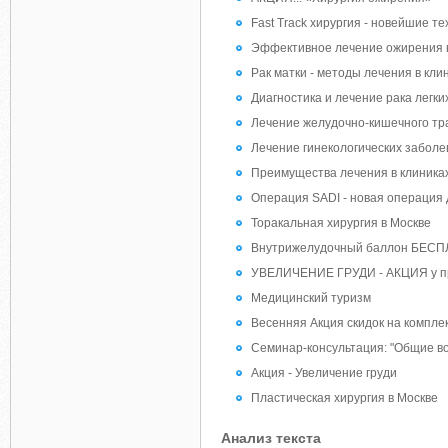
Fast Track хирургия - новейшие т
Эффективное лечение ожирения 
Рак матки - методы лечения в кли
Диагностика и лечение рака легки
Лечение желудочно-кишечного тра
Лечение гинекологических заболе
Преимущества лечения в клиника
Операция SADI - новая операция 
Торакальная хирургия в Москве
Внутрижелудочный баллон БЕСП
УВЕЛИЧЕНИЕ ГРУДИ - АКЦИЯ у п
Медицинский туризм
Весенняя Акция скидок на компле
Семинар-консультация: "Общие во
Акция - Увеличение груди
Пластическая хирургия в Москве
Анализ текста