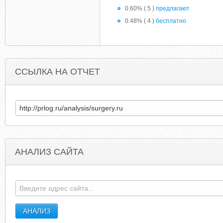
0.60% ( 5 )
предлагают
0.48% ( 4 )
бесплатно
ССЫЛКА НА ОТЧЕТ
АНАЛИЗ САЙТА
CYRILLICSOFTWARE.COM
MASSOVKA.C