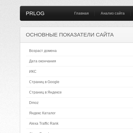
PRLOG
Главная
Анализ сайта
ОСНОВНЫЕ ПОКАЗАТЕЛИ САЙТА
Возраст домена
Дата окончания
ИКС
Страниц в Google
Страниц в Яндексе
Dmoz
Яндекс Каталог
Alexa Traffic Rank