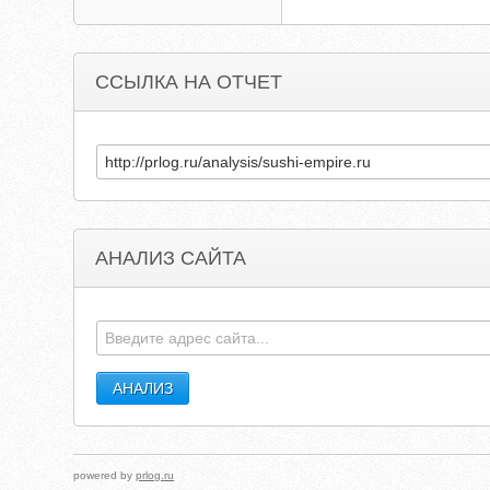
ССЫЛКА НА ОТЧЕТ
АНАЛИЗ САЙТА
powered by
prlog.ru