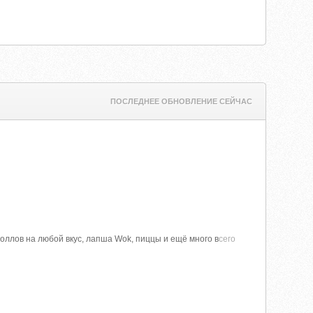
ПОСЛЕДНЕЕ ОБНОВЛЕНИЕ СЕЙЧАС
оллов на любой вкус, лапша Wok, пиццы и ещё много в
сего