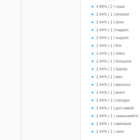
4.88% ( 2 ) суши
2.44% ( 1 ) browser
2.44% ( 1 ) does
2.44% ( 1 ) happen
2.44% ( 1 ) support
2.44% ( 1 ) this
2.44% ( 1 ) video
2.44% ( 1 ) большое
2.44% ( 1 ) бургер
2.44% ( 1 ) вкус
2.44% ( 1 ) вкусного
2.44% ( 1 ) всего
2.44% ( 1 ) городах
2.44% ( 1 ) доставкой
2.44% ( 1 ) заказывайте
2.44% ( 1 ) империя
2.44% ( 1 ) ланч