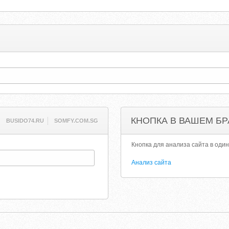
КНОПКА В ВАШЕМ БР
BUSIDO74.RU
SOMFY.COM.SG
Кнопка для анализа сайта в один
Анализ сайта