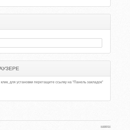
АУЗЕРЕ
 клик, для установки перетащите ссылку на "Панель закладок"
наверх