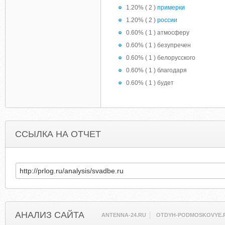
1.20% ( 2 )
примерки
1.20% ( 2 )
россии
0.60% ( 1 ) атмосферу
0.60% ( 1 ) безупречен
0.60% ( 1 ) белорусского
0.60% ( 1 ) благодаря
0.60% ( 1 ) будет
ССЫЛКА НА ОТЧЕТ
АНАЛИЗ САЙТА
ANTENNA-24.RU
OTDYH-PODMOSKOVYE.