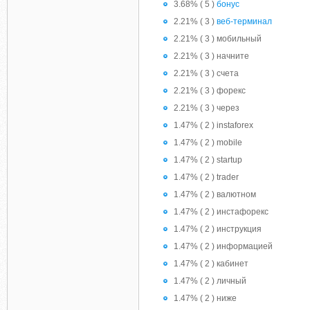
3.68% ( 5 )
бонус
2.21% ( 3 )
веб-терминал
2.21% ( 3 ) мобильный
2.21% ( 3 ) начните
2.21% ( 3 ) счета
2.21% ( 3 ) форекс
2.21% ( 3 ) через
1.47% ( 2 ) instaforex
1.47% ( 2 ) mobile
1.47% ( 2 ) startup
1.47% ( 2 ) trader
1.47% ( 2 ) валютном
1.47% ( 2 ) инстафорекс
1.47% ( 2 ) инструкция
1.47% ( 2 ) информацией
1.47% ( 2 ) кабинет
1.47% ( 2 ) личный
1.47% ( 2 ) ниже