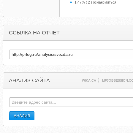
1.47% ( 2 ) ознакомиться
ССЫЛКА НА ОТЧЕТ
АНАЛИЗ САЙТА
WIKA.CA
MP3OBSESSION.C