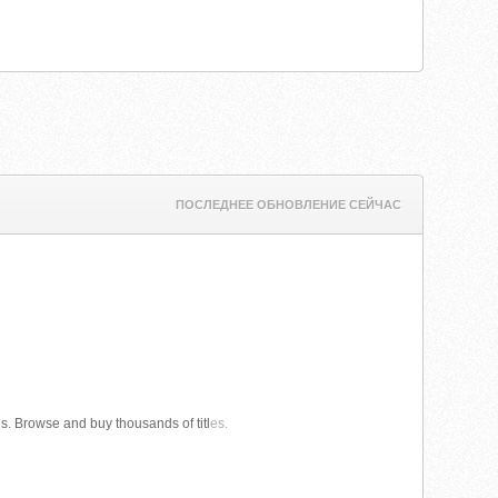
ПОСЛЕДНЕЕ ОБНОВЛЕНИЕ СЕЙЧАС
ls. Browse and buy thousands of titl
es.