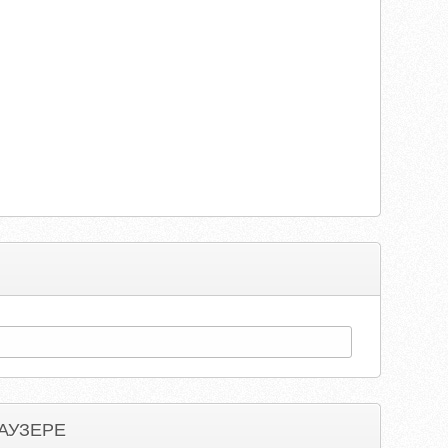
АУЗЕРЕ