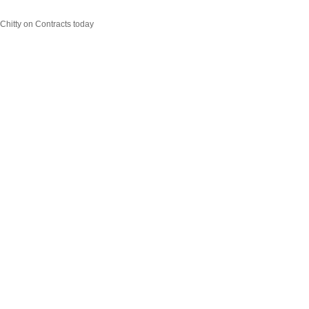
 Chitty on Contracts today