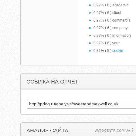
0.97% ( 6 ) academic
0.97% ( 6 ) client
0.97% ( 6 ) commercial
0.97% ( 6 ) company
0.97% ( 6 ) information
0.97% ( 6 ) your
0.81% ( 5 )
cookie
ССЫЛКА НА ОТЧЕТ
АНАЛИЗ САЙТА
AVTOCENTR.COM.UA