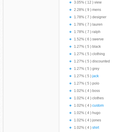
3.05% ( 12 ) view
2.28% ( 9 ) mens
1.78% ( 7 ) designer
1.78% ( 7 ) lauren
1.78% ( 7 ) ralph
1.52% ( 6 ) swerve
1.27% ( 5 ) black
1.27% ( 5 ) clothing
1.27% ( 5 ) discounted
1.27% ( 5 ) grey
1.27% ( 5 )
jack
1.27% ( 5 ) polo
1.02% ( 4 ) boss
1.02% ( 4 ) clothes
1.02% ( 4 )
custom
1.02% ( 4 ) hugo
1.02% ( 4 ) jones
1.02% ( 4 )
shirt