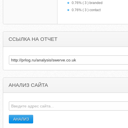
0.76% ( 3 ) branded
0.76% ( 3 ) contact
ССЫЛКА НА ОТЧЕТ
АНАЛИЗ САЙТА
CLIENTSIDEREALTORS.COM
GAZETASHA