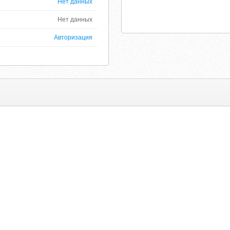
Нет данных
Нет данных
Авторизация