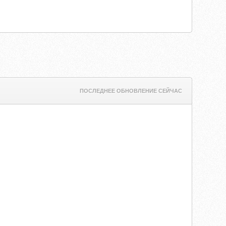
ПОСЛЕДНЕЕ ОБНОВЛЕНИЕ СЕЙЧАС