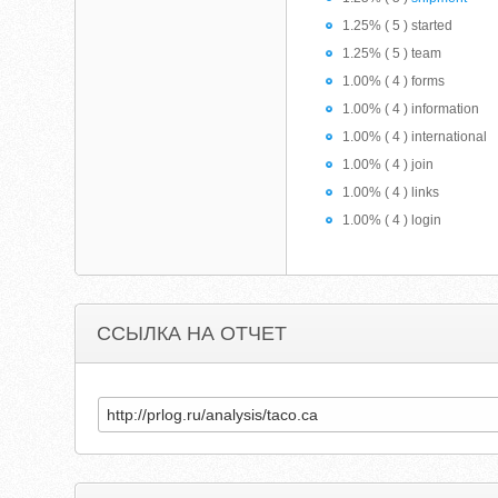
1.25% ( 5 ) started
1.25% ( 5 ) team
1.00% ( 4 ) forms
1.00% ( 4 ) information
1.00% ( 4 ) international
1.00% ( 4 ) join
1.00% ( 4 ) links
1.00% ( 4 ) login
ССЫЛКА НА ОТЧЕТ