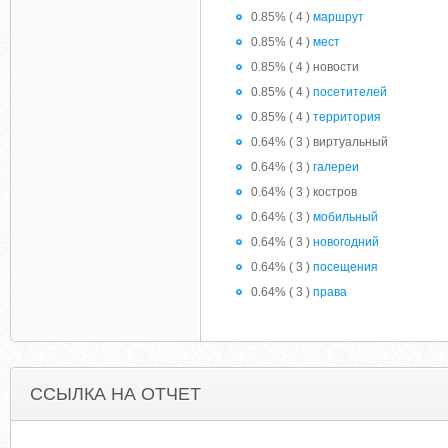
0.85% ( 4 )
маршрут
0.85% ( 4 )
мест
0.85% ( 4 ) новости
0.85% ( 4 )
посетителей
0.85% ( 4 )
территория
0.64% ( 3 ) виртуальный
0.64% ( 3 )
галереи
0.64% ( 3 ) костров
0.64% ( 3 )
мобильный
0.64% ( 3 )
новогодний
0.64% ( 3 )
посещения
0.64% ( 3 )
права
ССЫЛКА НА ОТЧЕТ