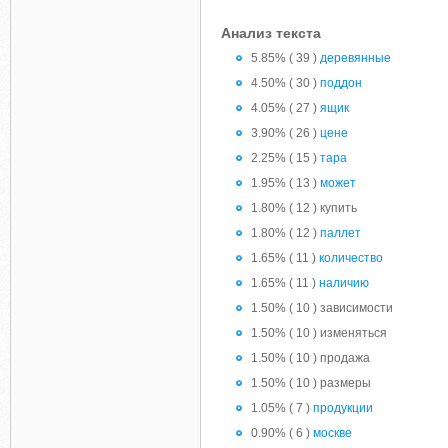
Анализ текста
5.85% ( 39 )
деревянные
4.50% ( 30 )
поддон
4.05% ( 27 )
ящик
3.90% ( 26 )
цене
2.25% ( 15 )
тара
1.95% ( 13 )
может
1.80% ( 12 ) купить
1.80% ( 12 )
паллет
1.65% ( 11 )
количество
1.65% ( 11 )
наличию
1.50% ( 10 ) зависимости
1.50% ( 10 ) изменяться
1.50% ( 10 ) продажа
1.50% ( 10 ) размеры
1.05% ( 7 )
продукции
0.90% ( 6 )
москве