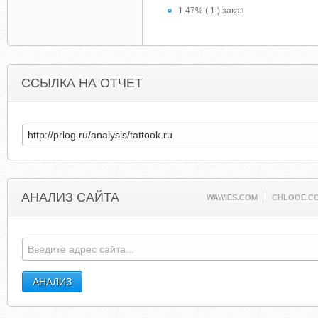
1.47% ( 1 ) заказ
ССЫЛКА НА ОТЧЕТ
АНАЛИЗ САЙТА
WAWIES.COM
CHLOOE.C