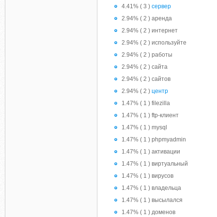
4.41% ( 3 )
сервер
2.94% ( 2 ) аренда
2.94% ( 2 ) интернет
2.94% ( 2 ) используйте
2.94% ( 2 ) работы
2.94% ( 2 ) сайта
2.94% ( 2 ) сайтов
2.94% ( 2 )
центр
1.47% ( 1 ) filezilla
1.47% ( 1 ) ftp-клиент
1.47% ( 1 ) mysql
1.47% ( 1 ) phpmyadmin
1.47% ( 1 ) активации
1.47% ( 1 ) виртуальный
1.47% ( 1 ) вирусов
1.47% ( 1 ) владельца
1.47% ( 1 ) высылался
1.47% ( 1 ) доменов