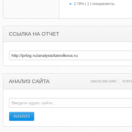
2.78% ( 1 ) специалисты
ССЫЛКА НА ОТЧЕТ
АНАЛИЗ САЙТА
ONCOLINK.ORG
KYPI.