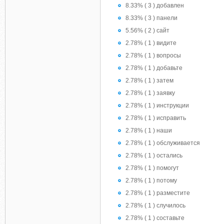
8.33% ( 3 ) добавлен
8.33% ( 3 ) панели
5.56% ( 2 ) сайт
2.78% ( 1 ) видите
2.78% ( 1 ) вопросы
2.78% ( 1 ) добавьте
2.78% ( 1 ) затем
2.78% ( 1 ) заявку
2.78% ( 1 ) инструкции
2.78% ( 1 ) исправить
2.78% ( 1 ) наши
2.78% ( 1 ) обслуживается
2.78% ( 1 ) остались
2.78% ( 1 ) помогут
2.78% ( 1 ) потому
2.78% ( 1 ) разместите
2.78% ( 1 ) случилось
2.78% ( 1 ) составьте