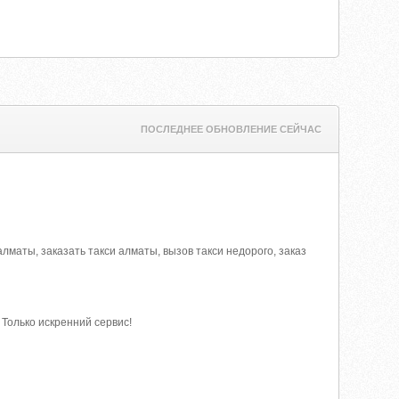
ПОСЛЕДНЕЕ ОБНОВЛЕНИЕ СЕЙЧАС
и алматы, заказать такси алматы, вызов такси недорого, заказ
 Только искренний сервис!