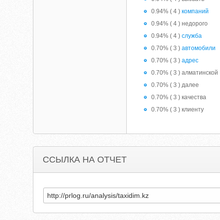
0.94% ( 4 )
компаний
0.94% ( 4 ) недорого
0.94% ( 4 )
служба
0.70% ( 3 )
автомобили
0.70% ( 3 )
адрес
0.70% ( 3 ) алматинской
0.70% ( 3 ) далее
0.70% ( 3 ) качества
0.70% ( 3 ) клиенту
ССЫЛКА НА ОТЧЕТ