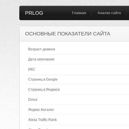
PRLOG
Главная
Анализ сайта
ОСНОВНЫЕ ПОКАЗАТЕЛИ САЙТА
Возраст домена
Дата окончания
ИКС
Страниц в Google
Страниц в Яндексе
Dmoz
Яндекс Каталог
Alexa Traffic Rank