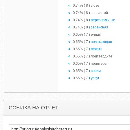
0.74% ( 8 ) close
0.74% ( 8 ) запчастей
0.74% ( 8 )
персональные
0.74% ( 8 )
сервисная
0.65% ( 7 ) e-mail
0.65% ( 7 )
печатающая
0.65% ( 7 )
печати
0.65% ( 7 ) подтвердите
0.65% ( 7 ) принтеры
0.65% ( 7 )
своим
0.65% ( 7 )
услуг
ССЫЛКА НА ОТЧЕТ