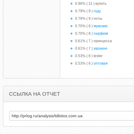
0.96% ( 11 ) купить
0.79% ( 9 )
году
0.79% ( 9 ) ноты
0.70% ( 8 )
мужские
0.70% ( 8 )
парфюм
0.61% ( 7 ) принцесса
0.61% ( 7 )
украине
0.53% ( 6 ) tester
0.53% ( 6 )
оптовая
ССЫЛКА НА ОТЧЕТ