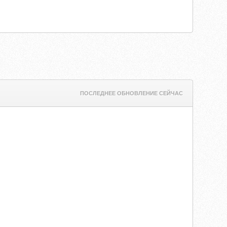
ПОСЛЕДНЕЕ ОБНОВЛЕНИЕ СЕЙЧАС