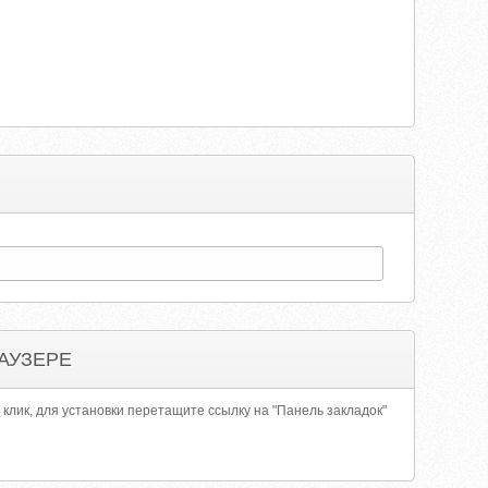
АУЗЕРЕ
 клик, для установки перетащите ссылку на "Панель закладок"