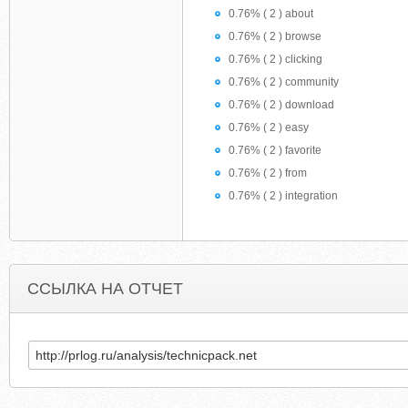
0.76% ( 2 ) about
0.76% ( 2 ) browse
0.76% ( 2 ) clicking
0.76% ( 2 ) community
0.76% ( 2 ) download
0.76% ( 2 ) easy
0.76% ( 2 ) favorite
0.76% ( 2 ) from
0.76% ( 2 ) integration
ССЫЛКА НА ОТЧЕТ