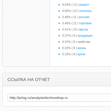
0.54% ( 13 )
рецепт
0.50% ( 12 )
полезны
0.46% ( 11 )
россию
0.46% ( 11 )
торговая
0.41% ( 10 )
масла
0.37% ( 9 )
продукция
0.37% ( 9 ) свойства
0.33% ( 8 )
жизнь
0.33% ( 8 )
кухни
ССЫЛКА НА ОТЧЕТ