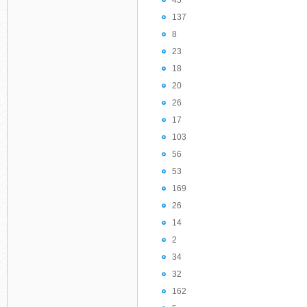
45
137
8
23
18
20
26
17
103
56
53
169
26
14
2
34
32
162