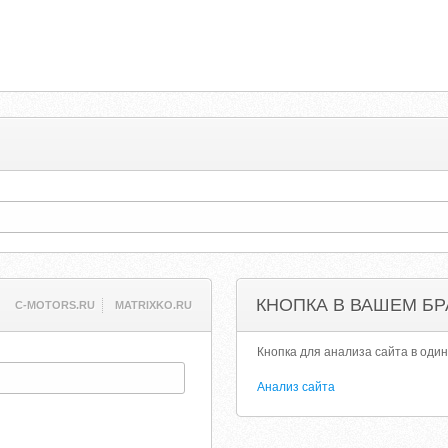
КНОПКА В ВАШЕМ БР
C-MOTORS.RU
MATRIXKO.RU
Кнопка для анализа сайта в один
Анализ сайта