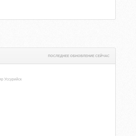
ПОСЛЕДНЕЕ ОБНОВЛЕНИЕ СЕЙЧАС
ир Уссурийск