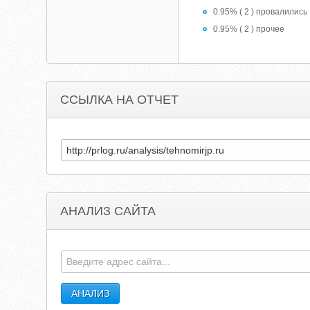
0.95% ( 2 ) провалились
0.95% ( 2 ) прочее
ССЫЛКА НА ОТЧЕТ
АНАЛИЗ САЙТА