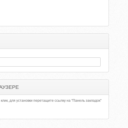
АУЗЕРЕ
 клик, для установки перетащите ссылку на "Панель закладок"