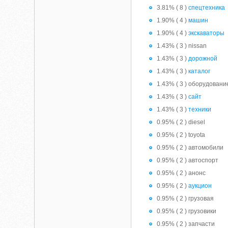
3.81% ( 8 )
спецтехника
1.90% ( 4 )
машин
1.90% ( 4 )
экскаваторы
1.43% ( 3 ) nissan
1.43% ( 3 )
дорожной
1.43% ( 3 )
каталог
1.43% ( 3 ) оборудовани
1.43% ( 3 )
сайт
1.43% ( 3 )
техники
0.95% ( 2 ) diesel
0.95% ( 2 ) toyota
0.95% ( 2 ) автомобили
0.95% ( 2 ) автоспорт
0.95% ( 2 ) анонс
0.95% ( 2 )
аукцион
0.95% ( 2 ) грузовая
0.95% ( 2 ) грузовики
0.95% ( 2 ) запчасти