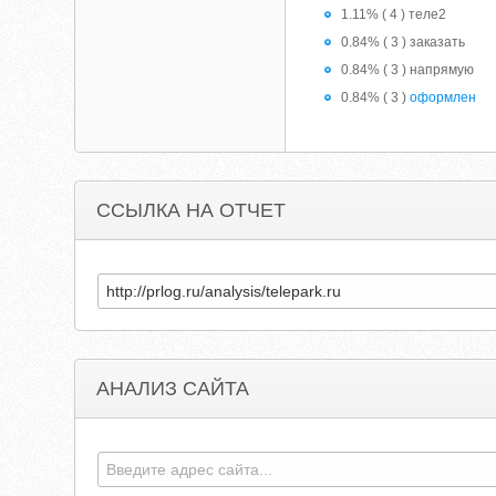
1.11% ( 4 ) теле2
0.84% ( 3 ) заказать
0.84% ( 3 ) напрямую
0.84% ( 3 )
оформлен
ССЫЛКА НА ОТЧЕТ
АНАЛИЗ САЙТА