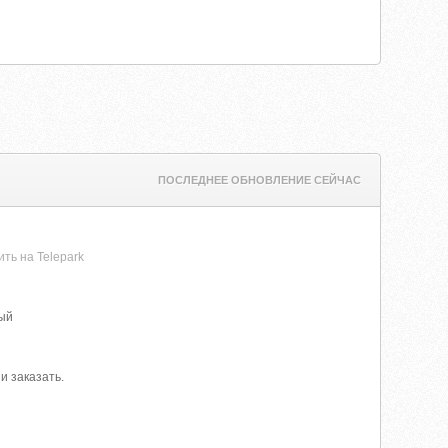
ПОСЛЕДНЕЕ ОБНОВЛЕНИЕ СЕЙЧАС
ить на Telepark
вый
и заказать.