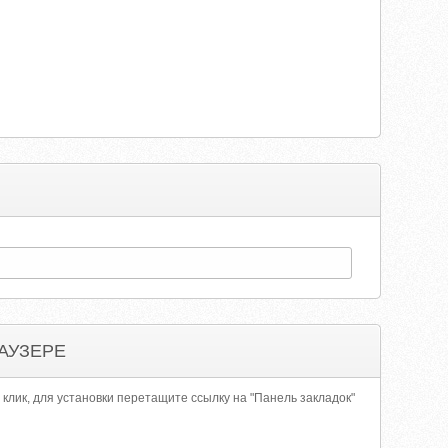
АУЗЕРЕ
 клик, для установки перетащите ссылку на "Панель закладок"