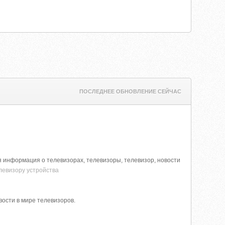
ПОСЛЕДНЕЕ ОБНОВЛЕНИЕ СЕЙЧАС
ся информация о телевизорах, телевизоры, телевизор, новости
левизору устройства
вости в мире телевизоров.