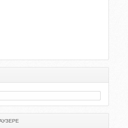
АУЗЕРЕ