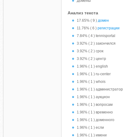
Домены
Анализ текста
17.65% ( 9 )
домен
11.76% ( 6 )
регистрации
7.84% ( 4 ) tennisportal
3.92% ( 2 ) закончился
3.92% ( 2 ) срок
3.92% ( 2 ) центр
1.96% ( 1 ) english
1.96% ( 1 ) ru-center
1.96% ( 1 ) whois
1.96% ( 1 ) администратор
1.96% ( 1 ) аукцион
1.96% ( 1 ) вопросам
1.96% ( 1 ) временно
1.96% ( 1 ) доменного
1.96% ( 1 ) если
1.96% ( 1 ) имени