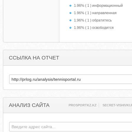
1.96% ( 1 ) информационный
1.96% ( 1 ) направленная
1.96% ( 1 ) обратитесь
1.96% ( 1 ) освободится
ССЫЛКА НА ОТЧЕТ
АНАЛИЗ САЙТА
PROSPORTKZ.KZ
SECRET-VISHIVKI.