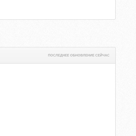
ПОСЛЕДНЕЕ ОБНОВЛЕНИЕ СЕЙЧАС