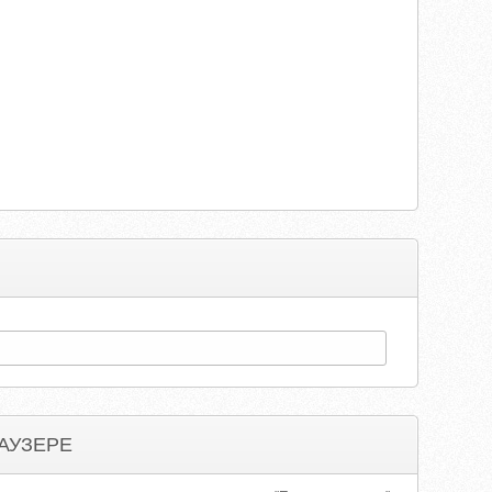
АУЗЕРЕ