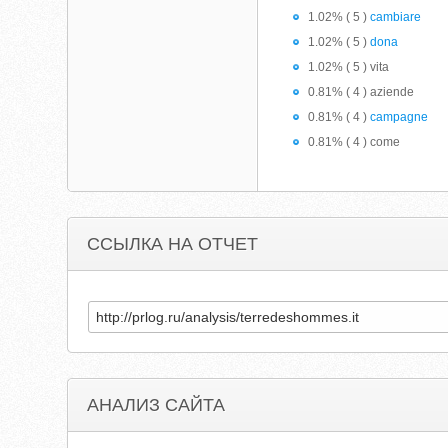
1.02% ( 5 )
cambiare
1.02% ( 5 )
dona
1.02% ( 5 ) vita
0.81% ( 4 ) aziende
0.81% ( 4 )
campagne
0.81% ( 4 ) come
ССЫЛКА НА ОТЧЕТ
АНАЛИЗ САЙТА