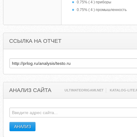
0.75% ( 4 ) приборы
0.75% ( 4 ) промышленность
ССЫЛКА НА ОТЧЕТ
АНАЛИЗ САЙТА
ULTIMATEORIGAMI.NET
KATALOG-LITE.