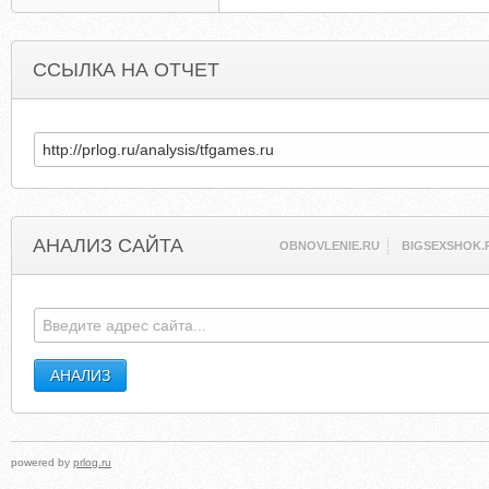
ССЫЛКА НА ОТЧЕТ
АНАЛИЗ САЙТА
OBNOVLENIE.RU
BIGSEXSHOK.
powered by
prlog.ru