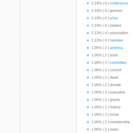
3.19% ( 6 )
conference
3.19% ( 6 ) german
3.19% ( 6 )
prize
3.19% ( 6 ) studies
2.13% ( 4 ) association
2.13% ( 4 )
member
1.06% ( 2 )
america
1.06% ( 2 ) book
1.06% ( 2 )
committee
1.06% ( 2 ) council
1.06% ( 2 ) daad
1.06% ( 2 ) donate
1.06% ( 2 ) executive
1.06% ( 2 ) grants
1.06% ( 2 ) history
1.06% ( 2 ) home
1.06% ( 2 ) membership
1.06% ( 2 ) news