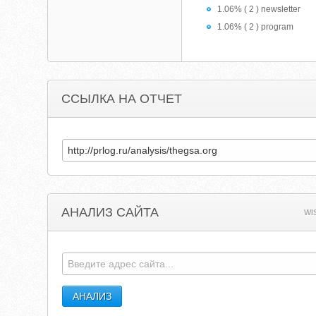
1.06% ( 2 ) newsletter
1.06% ( 2 ) program
ССЫЛКА НА ОТЧЕТ
АНАЛИЗ САЙТА
WI