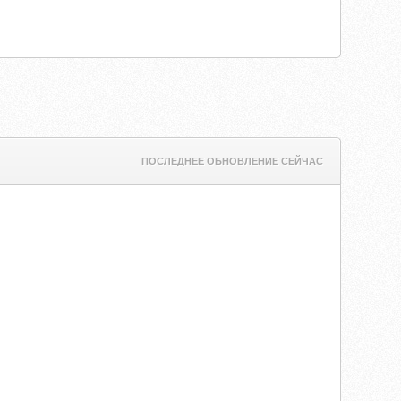
ПОСЛЕДНЕЕ ОБНОВЛЕНИЕ СЕЙЧАС