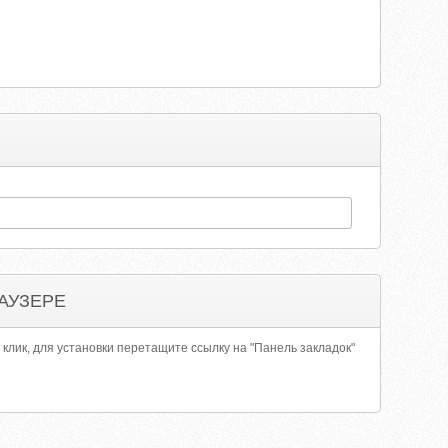
АУЗЕРЕ
 клик, для установки перетащите ссылку на "Панель закладок"