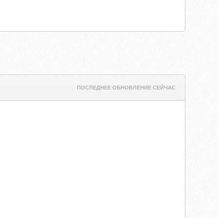
ПОСЛЕДНЕЕ ОБНОВЛЕНИЕ СЕЙЧАС