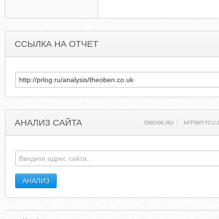
ССЫЛКА НА ОТЧЕТ
АНАЛИЗ САЙТА
DMOSK.RU
AFFINITYCU.