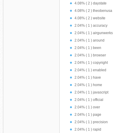
4.08% ( 2 ) daystate
4.08% ( 2 ) theobenusa
4.08% ( 2 ) website
2.04% ( 1 ) accuracy
2.04% ( 1 ) airgunwerks
2.04% ( 1 ) around
2.04% ( 1 ) been
2.04% ( 1 ) browser
2.04% ( 1 ) copyright
2.04% ( 1 ) enabled
2.04% ( 1 ) have
2.04% ( 1 ) home
2.04% ( 1 ) javascript
2.04% ( 1 ) official
2.04% ( 1 ) over
2.04% ( 1 ) page
2.04% ( 1 ) precision
2.04% ( 1 ) rapid