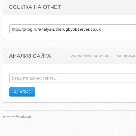
ССЫЛКА НА ОТЧЕТ
АНАЛИЗ САЙТА
WORDPRESS-BOOK.RU
PULTIKOV.N
powered by
prlog.ru