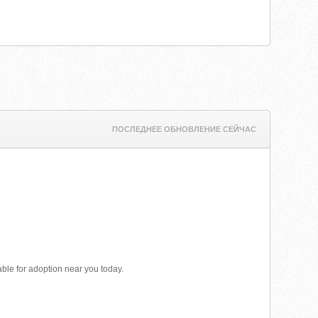
ПОСЛЕДНЕЕ ОБНОВЛЕНИЕ СЕЙЧАС
able for adoption near you today.