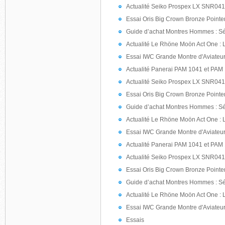
Actualité Seiko Prospex LX SNR041 
Essai Oris Big Crown Bronze Pointe
Guide d’achat Montres Hommes : S
Actualité Le Rhöne Moön Act One : 
Essai IWC Grande Montre d'Aviateur 
Actualité Panerai PAM 1041 et PAM 
Actualité Seiko Prospex LX SNR041 
Essai Oris Big Crown Bronze Pointe
Guide d’achat Montres Hommes : S
Actualité Le Rhöne Moön Act One : 
Essai IWC Grande Montre d'Aviateur 
Actualité Panerai PAM 1041 et PAM 
Actualité Seiko Prospex LX SNR041 
Essai Oris Big Crown Bronze Pointe
Guide d’achat Montres Hommes : S
Actualité Le Rhöne Moön Act One : 
Essai IWC Grande Montre d'Aviateur 
Essais