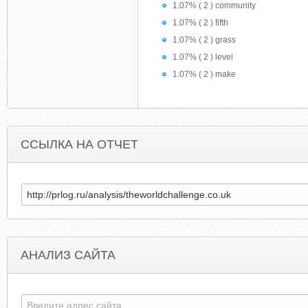
1.07% ( 2 ) community
1.07% ( 2 ) fifth
1.07% ( 2 ) grass
1.07% ( 2 ) level
1.07% ( 2 ) make
ССЫЛКА НА ОТЧЕТ
АНАЛИЗ САЙТА
OUTSIDECONTEXT.COM
PAULARENEE.WORDPRES