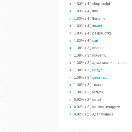
1.83% ( 4 ) shop-script
1.83% ( 4 ) this
1.83% ( 4 ) thisisme
1.83% ( 4 )
задач
1.83% ( 4 ) разработка
1.83% ( 4 )
сайт
1.38% ( 3 ) android
1.38% ( 3 ) magento
1.38% ( 3 ) администрирование
1.38% ( 3 )
модуль
1.38% ( 3 )
сложных
1.38% ( 3 ) только
1.38% ( 3 ) услуги
0.92% ( 2 ) email
0.92% ( 2 ) автоматизируем
0.92% ( 2 ) адаптивный