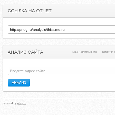
ССЫЛКА НА ОТЧЕТ
АНАЛИЗ САЙТА
MAXEXPROMT.RU
RINGSB.
powered by
prlog.ru