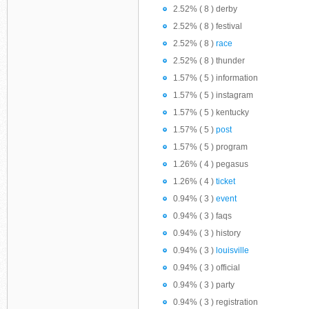
2.52% ( 8 ) derby
2.52% ( 8 ) festival
2.52% ( 8 )
race
2.52% ( 8 ) thunder
1.57% ( 5 ) information
1.57% ( 5 ) instagram
1.57% ( 5 ) kentucky
1.57% ( 5 )
post
1.57% ( 5 ) program
1.26% ( 4 ) pegasus
1.26% ( 4 )
ticket
0.94% ( 3 )
event
0.94% ( 3 ) faqs
0.94% ( 3 ) history
0.94% ( 3 )
louisville
0.94% ( 3 ) official
0.94% ( 3 ) party
0.94% ( 3 ) registration