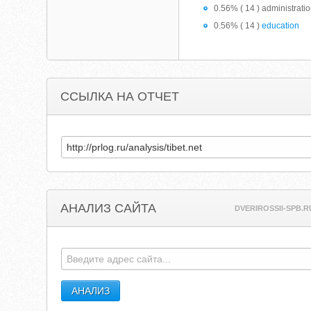
0.56% ( 14 ) administrati
0.56% ( 14 )
education
ССЫЛКА НА ОТЧЕТ
АНАЛИЗ САЙТА
DVERIROSSII-SPB.R