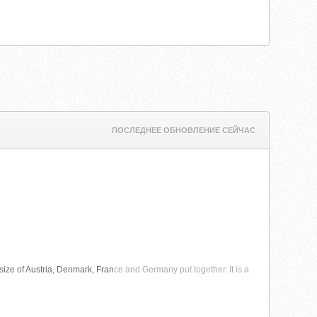
ПОСЛЕДНЕЕ ОБНОВЛЕНИЕ СЕЙЧАС
e size of Austria, Denmark, Fran
ce and Germany put together. It is a