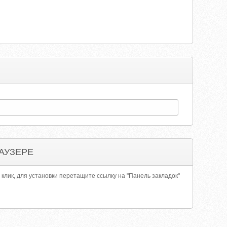
АУЗЕРЕ
 клик, для установки перетащите ссылку на "Панель закладок"