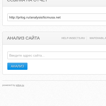
ССЫЛКА НА ОТЧЕТ
АНАЛИЗ САЙТА
HELP-INSECTS.RU
MAFEHABL.
powered by
prlog.ru