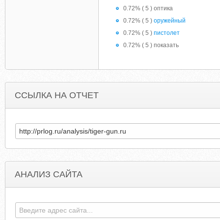
0.72% ( 5 ) оптика
0.72% ( 5 )
оружейный
0.72% ( 5 )
пистолет
0.72% ( 5 ) показать
ССЫЛКА НА ОТЧЕТ
АНАЛИЗ САЙТА
SPORTSFIELDSOLUTIONS.COM
COUPONSHOPP