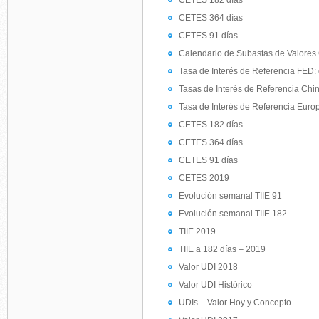
CETES 182 días
CETES 364 días
CETES 91 días
Calendario de Subastas de Valore
Tasa de Interés de Referencia FED: 
Tasas de Interés de Referencia Chi
Tasa de Interés de Referencia Euro
CETES 182 días
CETES 364 días
CETES 91 días
CETES 2019
Evolución semanal TIIE 91
Evolución semanal TIIE 182
TIIE 2019
TIIE a 182 días – 2019
Valor UDI 2018
Valor UDI Histórico
UDIs – Valor Hoy y Concepto