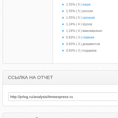
1.55% ( 5 )
наше
1.55% ( 5 ) россии
1.55% ( 5 )
срочная
1.24% ( 4 ) грузов
1.24% ( 4 ) максимально
0.93% ( 3 )
главная
0.93% ( 3 ) документов
0.93% ( 3 ) подарков
ССЫЛКА НА ОТЧЕТ