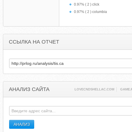
0.97% ( 2 ) click
0.97% ( 2 ) columbia
ССЫЛКА НА ОТЧЕТ
АНАЛИЗ САЙТА
LOVECNDSHELLAC.COM
GAME.