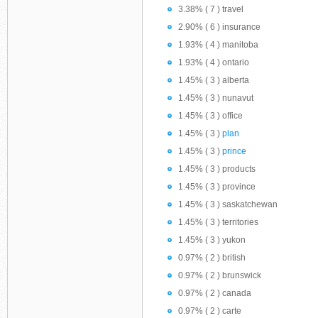
3.38% ( 7 ) travel
2.90% ( 6 ) insurance
1.93% ( 4 ) manitoba
1.93% ( 4 ) ontario
1.45% ( 3 ) alberta
1.45% ( 3 ) nunavut
1.45% ( 3 ) office
1.45% ( 3 )
plan
1.45% ( 3 )
prince
1.45% ( 3 ) products
1.45% ( 3 ) province
1.45% ( 3 ) saskatchewan
1.45% ( 3 ) territories
1.45% ( 3 ) yukon
0.97% ( 2 ) british
0.97% ( 2 ) brunswick
0.97% ( 2 ) canada
0.97% ( 2 ) carte