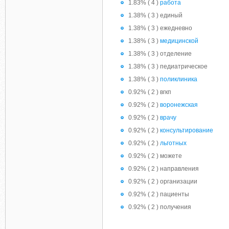
1.83% ( 4 )
работа
1.38% ( 3 ) единый
1.38% ( 3 ) ежедневно
1.38% ( 3 )
медицинской
1.38% ( 3 ) отделение
1.38% ( 3 ) педиатрическое
1.38% ( 3 )
поликлиника
0.92% ( 2 ) вгкп
0.92% ( 2 )
воронежская
0.92% ( 2 )
врачу
0.92% ( 2 )
консультирование
0.92% ( 2 )
льготных
0.92% ( 2 ) можете
0.92% ( 2 ) направления
0.92% ( 2 ) организации
0.92% ( 2 ) пациенты
0.92% ( 2 ) получения