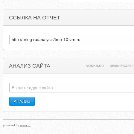
ССЫЛКА НА ОТЧЕТ
АНАЛИЗ САЙТА
VODKB.RU
DIVANIESOFA.
powered by
prlog.ru