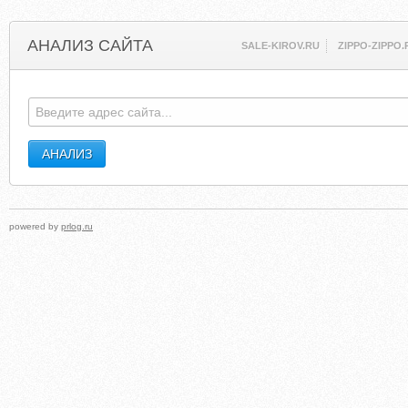
АНАЛИЗ САЙТА
SALE-KIROV.RU
ZIPPO-ZIPPO.
powered by
prlog.ru