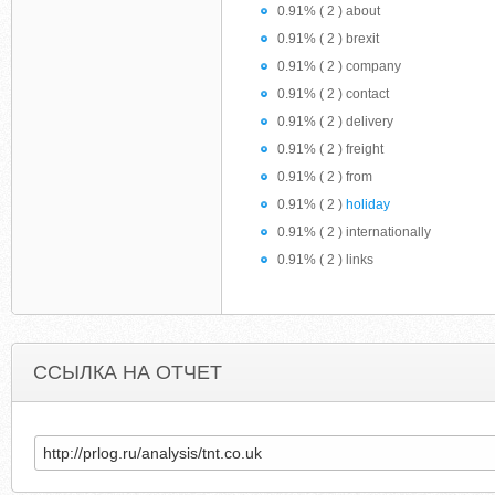
0.91% ( 2 ) about
0.91% ( 2 ) brexit
0.91% ( 2 ) company
0.91% ( 2 ) contact
0.91% ( 2 ) delivery
0.91% ( 2 ) freight
0.91% ( 2 ) from
0.91% ( 2 )
holiday
0.91% ( 2 ) internationally
0.91% ( 2 ) links
ССЫЛКА НА ОТЧЕТ